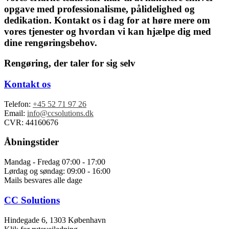
opgave med professionalisme, pålidelighed og
dedikation. Kontakt os i dag for at høre mere om
vores tjenester og hvordan vi kan hjælpe dig med
dine rengøringsbehov.
Rengøring, der taler for sig selv
Kontakt os
Telefon:
+45 52 71 97 26
Email:
info@ccsolutions.dk
CVR: 44160676
Åbningstider
Mandag - Fredag 07:00 - 17:00
Lørdag og søndag: 09:00 - 16:00
Mails besvares alle dage
CC Solutions
Hindegade 6, 1303 København