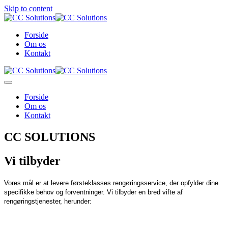
Skip to content
Forside
Om os
Kontakt
Forside
Om os
Kontakt
CC SOLUTIONS
Vi tilbyder
Vores mål er at levere førsteklasses rengøringsservice, der opfylder dine
specifikke behov og forventninger. Vi tilbyder en bred vifte af
rengøringstjenester, herunder: